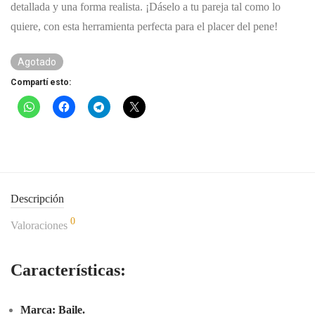
detallada y una forma realista. ¡Dáselo a tu pareja tal como lo
quiere, con esta herramienta perfecta para el placer del pene!
Agotado
Compartí esto:
Descripción
0
Valoraciones
Características:
Marca: Baile.