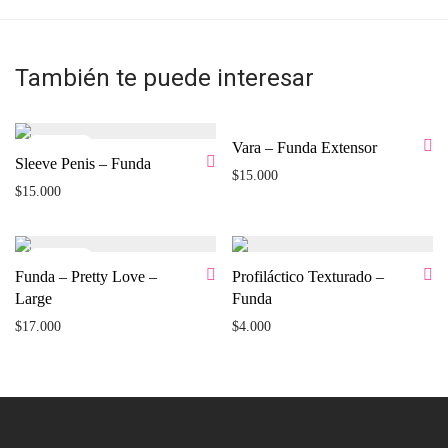
También te puede interesar
Vara – Funda Extensor
Sleeve Penis – Funda
$
15.000
$
15.000
Funda – Pretty Love –
Profiláctico Texturado –
Large
Funda
$
17.000
$
4.000