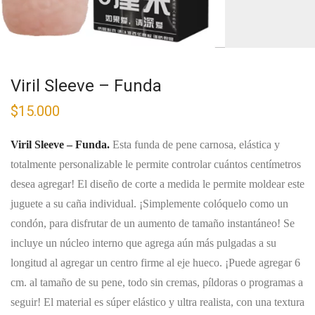
Viril Sleeve – Funda
$
15.000
Viril Sleeve – Funda.
Esta funda de pene carnosa, elástica y
totalmente personalizable le permite controlar cuántos centímetros
desea agregar! El diseño de corte a medida le permite moldear este
juguete a su caña individual. ¡Simplemente colóquelo como un
condón, para disfrutar de un aumento de tamaño instantáneo! Se
incluye un núcleo interno que agrega aún más pulgadas a su
longitud al agregar un centro firme al eje hueco. ¡Puede agregar 6
cm. al tamaño de su pene, todo sin cremas, píldoras o programas a
seguir! El material es súper elástico y ultra realista, con una textura