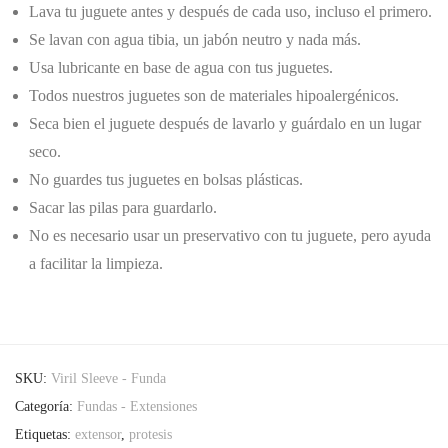
Lava tu juguete antes y después de cada uso, incluso el primero.
Se lavan con agua tibia, un jabón neutro y nada más.
Usa lubricante en base de agua con tus juguetes.
Todos nuestros juguetes son de materiales hipoalergénicos.
Seca bien el juguete después de lavarlo y guárdalo en un lugar
seco.
No guardes tus juguetes en bolsas plásticas.
Sacar las pilas para guardarlo.
No es necesario usar un preservativo con tu juguete, pero ayuda
a facilitar la limpieza.
SKU:
Viril Sleeve - Funda
Categoría:
Fundas - Extensiones
Etiquetas:
extensor
,
protesis