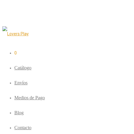
0
Catálogo
Envíos
Medios de Pago
Blog
Contacto