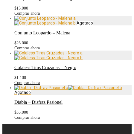
$
15.000
Comprar ahora
Conjunto Leopardo – Malena
$
26.000
Comprar ahora
Colaless Tiras Cruzadas – Negro
$
1.100
Comprar ahora
Diabla – Disfraz Pasionel
$
35.000
Comprar ahora