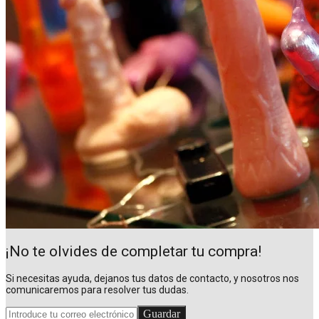
¡No te olvides de completar tu compra!
Si necesitas ayuda, dejanos tus datos de contacto, y nosotros nos
comunicaremos para resolver tus dudas.
Guardar