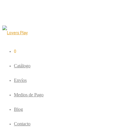
0
Catálogo
Envíos
Medios de Pago
Blog
Contacto