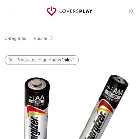
0
Categorías
Buscar
Productos etiquetados
“pilas”