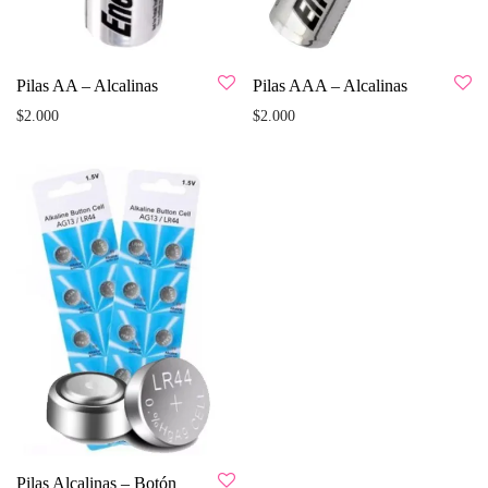
Pilas AA – Alcalinas
Pilas AAA – Alcalinas
$
2.000
$
2.000
Pilas Alcalinas – Botón